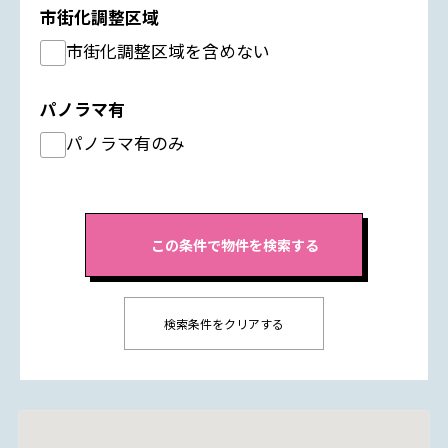
市街化調整区域
市街化調整区域を含めない
パノラマ有
パノラマ有のみ
検索条件をクリアする