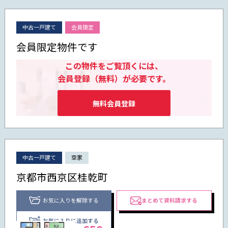
中古一戸建て
会員限定
会員限定物件です
この物件をご覧頂くには、
会員登録（無料）が必要です。
無料会員登録
中古一戸建て
空家
京都市西京区桂乾町
お気に入りを解除する
まとめて資料請求する
お気に入りに追加する