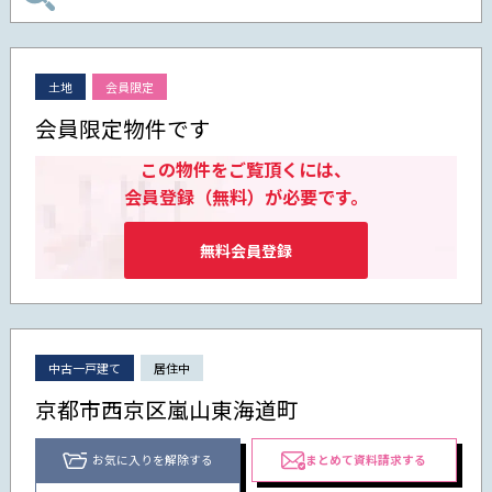
土地
会員限定
会員限定物件です
この物件をご覧頂くには、
会員登録（無料）が必要です。
無料会員登録
中古一戸建て
居住中
京都市西京区嵐山東海道町
お気に入りを解除する
まとめて資料請求する