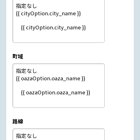
町域
路線