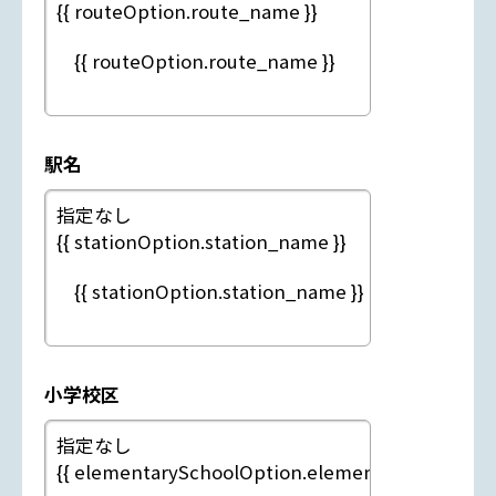
駅名
小学校区