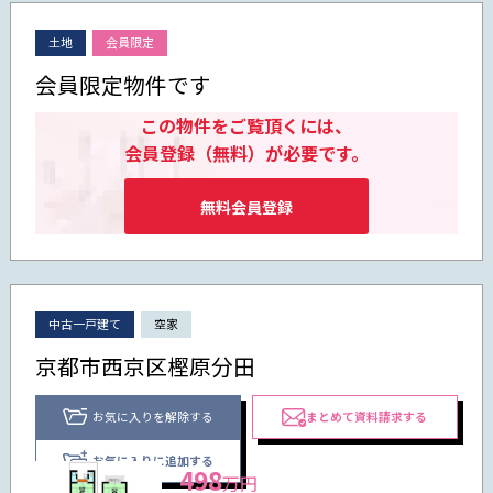
土地
会員限定
会員限定物件です
この物件をご覧頂くには、
会員登録（無料）が必要です。
無料会員登録
中古一戸建て
空家
京都市西京区樫原分田
お気に入りを解除する
まとめて資料請求する
お気に入りに追加する
498
万円