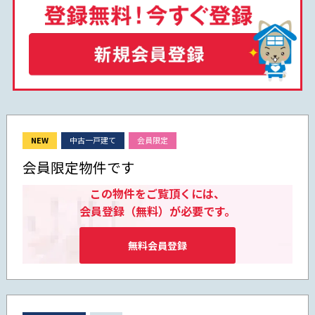
NEW
中古一戸建て
会員限定
会員限定物件です
この物件をご覧頂くには、
会員登録（無料）が必要です。
無料会員登録