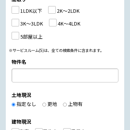
1LDK以下
2K～2LDK
3K～3LDK
4K～4LDK
5部屋以上
※サービスルーム(S)は、全ての検索条件に含まれます。
物件名
土地現況
指定なし
更地
上物有
建物現況