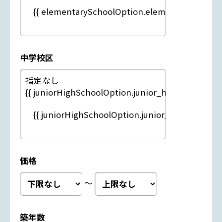
中学校区
価格
～
築年数