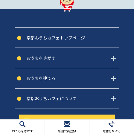
京都おうちカフェトップぺージ
おうちをさがす
おうちを建てる
京都おうちカフェについて
新規会員登録はこちら
おうちをさがす
新規会員登録
電話をかける