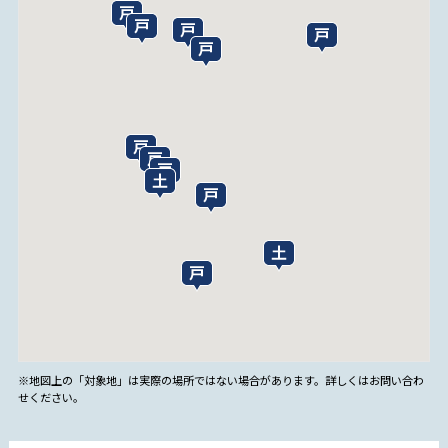
※地図上の「対象地」は実際の場所ではない場合があります。詳しくはお問い合わ
せください。