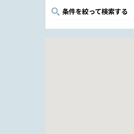
条件を絞って検索する