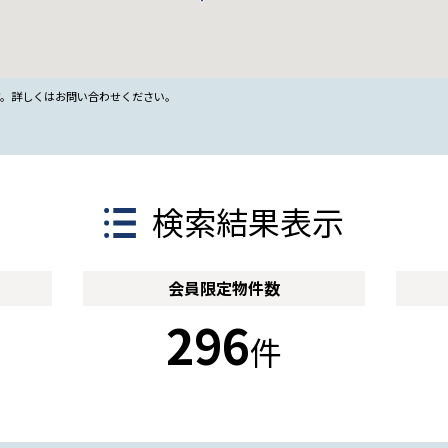
す。詳しくはお問い合わせください。
検索結果表示
会員限定
物件数
296
件