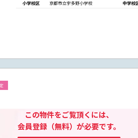
小学校区
京都市立宇多野小学校
中学校
定
この物件をご覧頂くには、
会員登録（無料）が必要です。