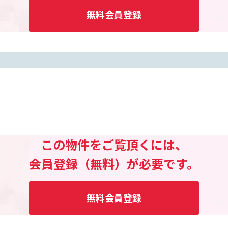
無料会員登録
この物件をご覧頂くには、
会員登録（無料）が必要です。
無料会員登録