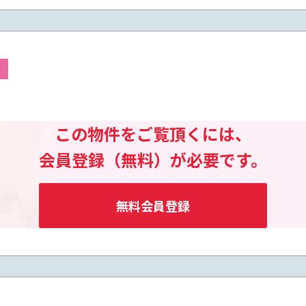
この物件をご覧頂くには、
会員登録（無料）が必要です。
無料会員登録