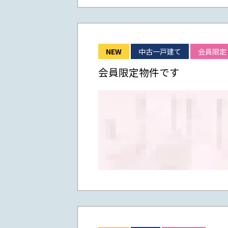
NEW
中古一戸建て
会員限定
会員限定物件です