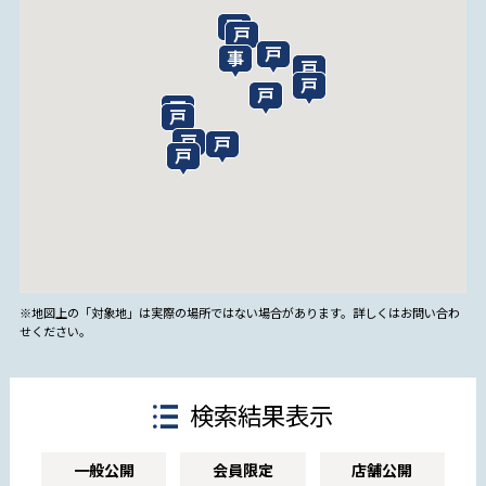
※地図上の「対象地」は実際の場所ではない場合があります。詳しくはお問い合わ
せください。
検索結果表示
一般公開
会員限定
店舗公開