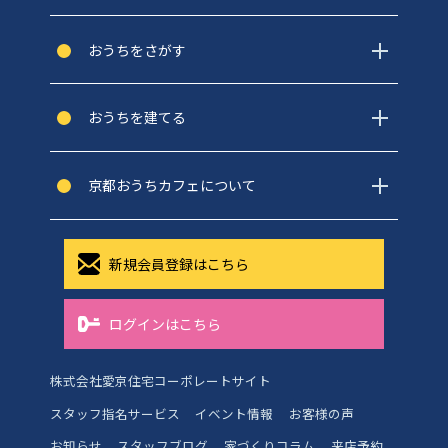
おうちをさがす
おうちを建てる
京都おうちカフェについて
新規会員登録はこちら
ログインはこちら
株式会社愛京住宅コーポレートサイト
スタッフ指名サービス
イベント情報
お客様の声
お知らせ
スタッフブログ
家づくりコラム
来店予約