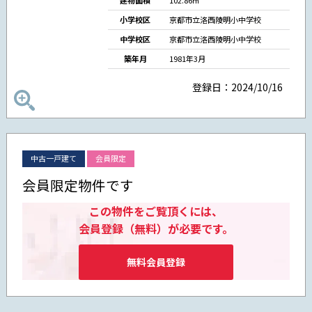
建物面積
102.86㎡
小学校区
京都市立洛西陵明小中学校
中学校区
京都市立洛西陵明小中学校
築年月
1981年3月
登録日：2024/10/16
中古一戸建て
会員限定
会員限定物件です
この物件をご覧頂くには、
会員登録（無料）が必要です。
無料会員登録