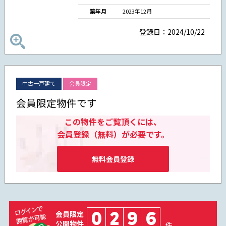
築年月
2023年12月
登録日：2024/10/22
中古一戸建て
会員限定
会員限定物件です
この物件をご覧頂くには、
会員登録（無料）が必要です。
無料会員登録
0
2
9
6
会員限定
公開物件
件