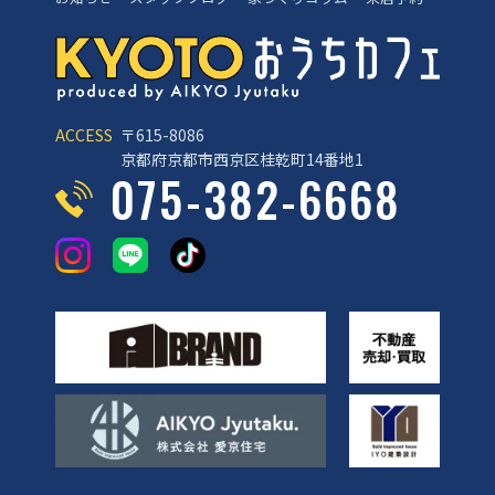
ACCESS
〒615-8086
京都府京都市西京区桂乾町14番地1
075-382-6668