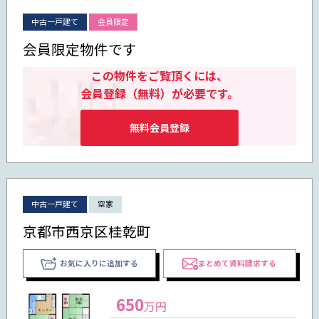
中古一戸建て
会員限定
会員限定物件です
この物件をご覧頂くには、
会員登録（無料）が必要です。
無料会員登録
中古一戸建て
空家
京都市西京区桂乾町
お気に入りに追加する
まとめて資料請求する
650
万円