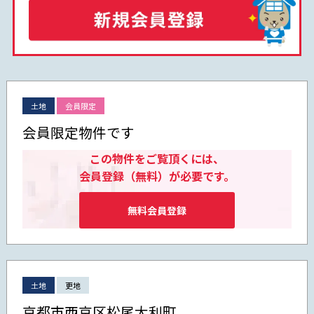
土地
会員限定
会員限定物件です
この物件をご覧頂くには、
会員登録（無料）が必要です。
無料会員登録
土地
更地
京都市西京区松尾大利町