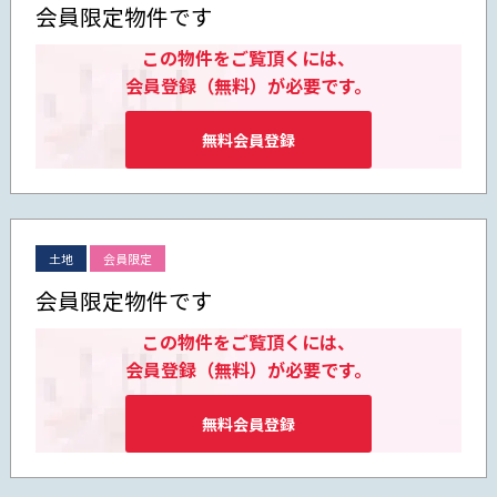
会員限定物件です
この物件をご覧頂くには、
会員登録（無料）が必要です。
無料会員登録
土地
会員限定
会員限定物件です
この物件をご覧頂くには、
会員登録（無料）が必要です。
無料会員登録