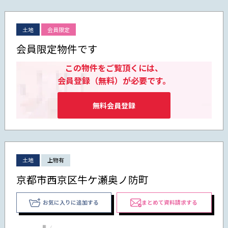
土地
会員限定
会員限定物件です
この物件をご覧頂くには、
会員登録（無料）が必要です。
無料会員登録
土地
上物有
京都市西京区牛ケ瀬奥ノ防町
お気に入りに追加する
まとめて資料請求する