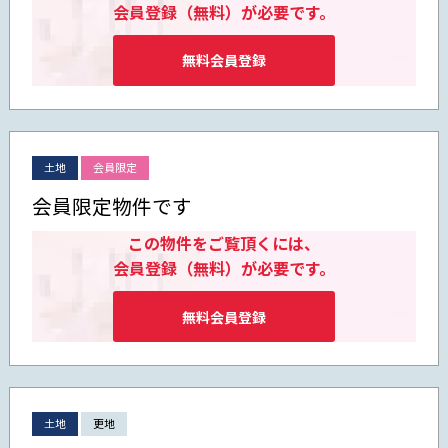
会員登録（無料）が必要です。
無料会員登録
土地
会員限定
会員限定物件です
この物件をご覧頂くには、
会員登録（無料）が必要です。
無料会員登録
土地
更地