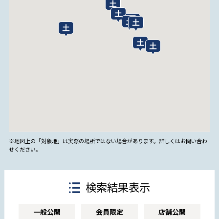
※地図上の「対象地」は実際の場所ではない場合があります。詳しくはお問い合わ
せください。
検索結果表示
一般公開
会員限定
店舗公開