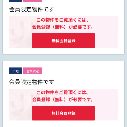
会員限定物件です
この物件をご覧頂くには、
会員登録（無料）が必要です。
無料会員登録
土地
会員限定
会員限定物件です
この物件をご覧頂くには、
会員登録（無料）が必要です。
無料会員登録