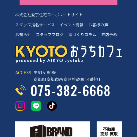
株式会社愛京住宅コーポレートサイト
スタッフ指名サービス
イベント情報
お客様の声
お知らせ
スタッフブログ
家づくりコラム
来店予約
ACCESS
〒615-8086
京都府京都市西京区桂乾町14番地1
075-382-6668