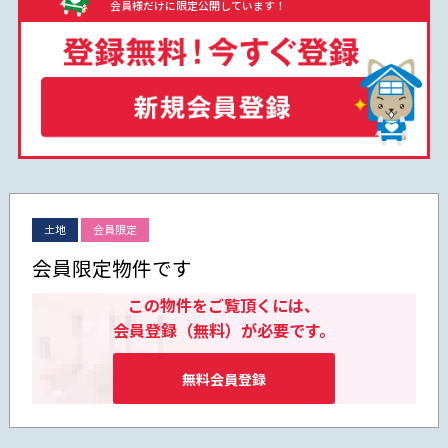
会員様だけに限定公開しています！
土地
会員限定
会員限定物件です
この物件をご覧頂くには、
会員登録（無料）が必要です。
無料会員登録