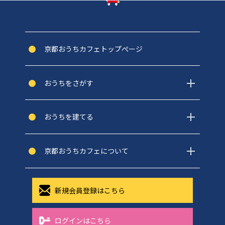
京都おうちカフェトップぺージ
おうちをさがす
おうちを建てる
京都おうちカフェについて
新規会員登録はこちら
ログインはこちら