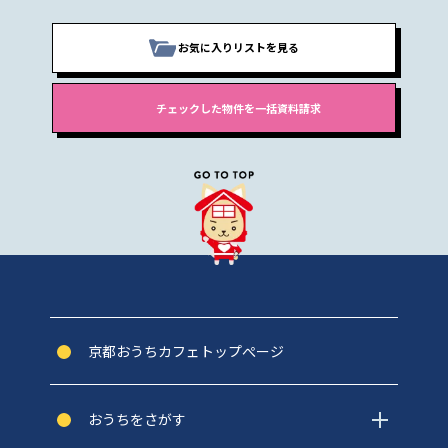
お気に入りリストを見る
京都おうちカフェトップぺージ
おうちをさがす