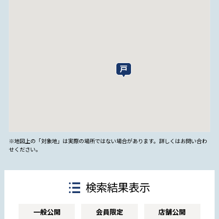
※地図上の「対象地」は実際の場所ではない場合があります。詳しくはお問い合わ
せください。
検索結果表示
一般公開
会員限定
店舗公開