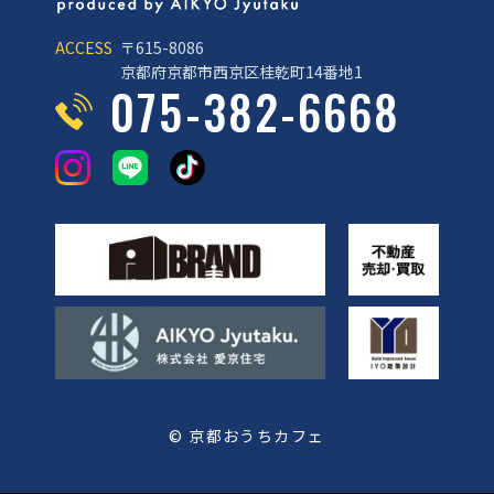
ACCESS
〒615-8086
京都府京都市西京区桂乾町14番地1
075-382-6668
© 京都おうちカフェ