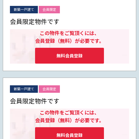
新築一戸建て
会員限定
会員限定物件です
この物件をご覧頂くには、
会員登録（無料）が必要です。
無料会員登録
新築一戸建て
会員限定
会員限定物件です
この物件をご覧頂くには、
会員登録（無料）が必要です。
無料会員登録