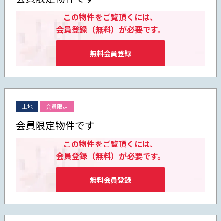
この物件をご覧頂くには、
会員登録（無料）が必要です。
無料会員登録
土地
会員限定
会員限定物件です
この物件をご覧頂くには、
会員登録（無料）が必要です。
無料会員登録