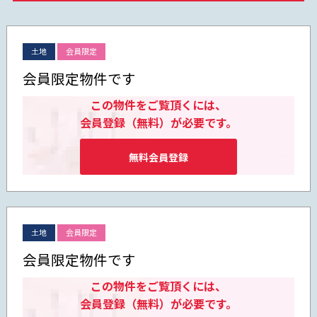
土地
会員限定
会員限定物件です
この物件をご覧頂くには、
会員登録（無料）が必要です。
無料会員登録
土地
会員限定
会員限定物件です
この物件をご覧頂くには、
会員登録（無料）が必要です。