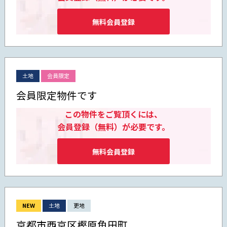
無料会員登録
土地
会員限定
会員限定物件です
この物件をご覧頂くには、
会員登録（無料）が必要です。
無料会員登録
NEW
土地
更地
京都市西京区樫原角田町