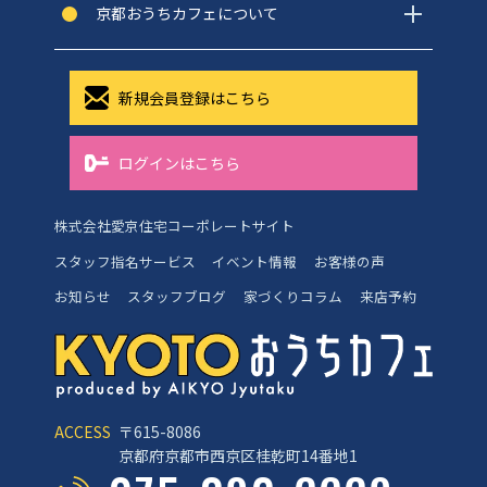
京都おうちカフェについて
新規会員登録はこちら
ログインはこちら
株式会社愛京住宅コーポレートサイト
スタッフ指名サービス
イベント情報
お客様の声
お知らせ
スタッフブログ
家づくりコラム
来店予約
ACCESS
〒615-8086
京都府京都市西京区桂乾町14番地1