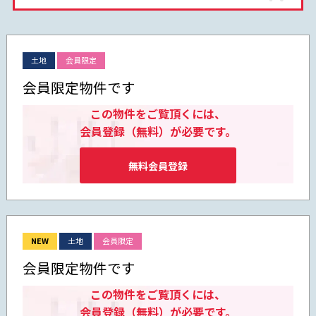
土地
会員限定
会員限定物件です
この物件をご覧頂くには、
会員登録（無料）が必要です。
無料会員登録
NEW
土地
会員限定
会員限定物件です
この物件をご覧頂くには、
会員登録（無料）が必要です。