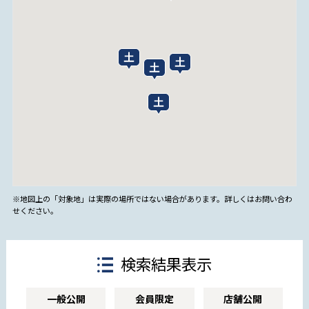
※地図上の「対象地」は実際の場所ではない場合があります。詳しくはお問い合わ
せください。
検索結果表示
一般公開
会員限定
店舗公開