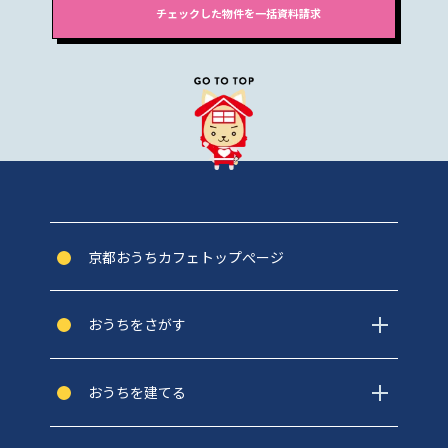
京都おうちカフェトップぺージ
おうちをさがす
おうちを建てる