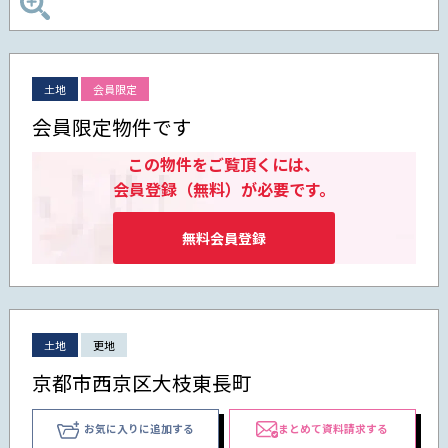
土地
会員限定
会員限定物件です
この物件をご覧頂くには、
会員登録（無料）が必要です。
無料会員登録
土地
更地
京都市西京区大枝東長町
お気に入りに追加する
まとめて資料請求する