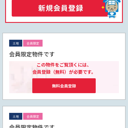
土地
会員限定
会員限定物件です
この物件をご覧頂くには、
会員登録（無料）が必要です。
無料会員登録
土地
会員限定
会員限定物件です