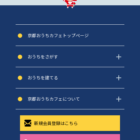
京都おうちカフェトップぺージ
おうちをさがす
おうちを建てる
京都おうちカフェについて
新規会員登録はこちら