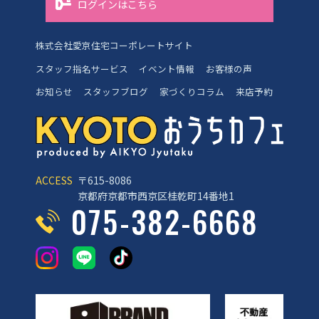
ログインはこちら
株式会社愛京住宅コーポレートサイト
スタッフ指名サービス
イベント情報
お客様の声
お知らせ
スタッフブログ
家づくりコラム
来店予約
ACCESS
〒615-8086
京都府京都市西京区桂乾町14番地1
075-382-6668