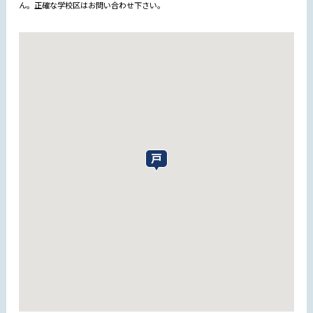
ん。正確な学校区はお問い合わせ下さい。