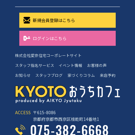
新規会員登録はこちら
ログインはこちら
株式会社愛京住宅コーポレートサイト
スタッフ指名サービス
イベント情報
お客様の声
お知らせ
スタッフブログ
家づくりコラム
来店予約
ACCESS
〒615-8086
京都府京都市西京区桂乾町14番地1
075-382-6668