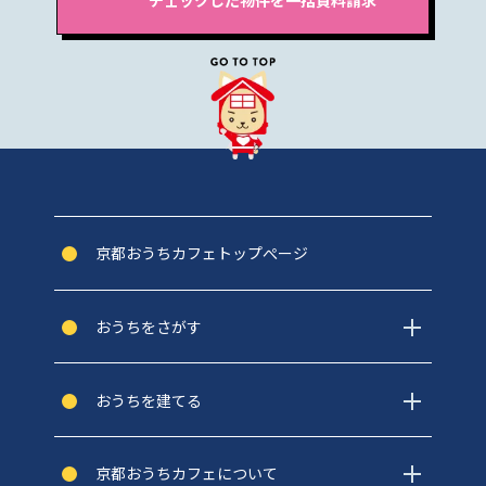
京都おうちカフェトップぺージ
おうちをさがす
おうちを建てる
京都おうちカフェについて