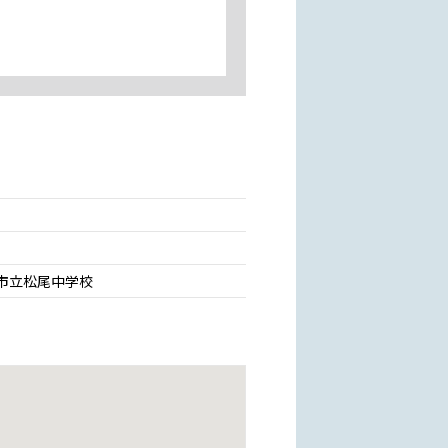
市立松尾中学校