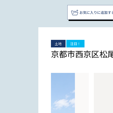
お気に入りに追加す
土地
注目！
京都市西京区松