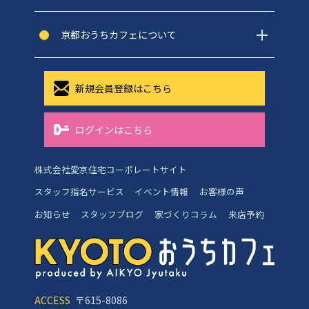
京都おうちカフェについて
新規会員登録はこちら
ログインはこちら
株式会社愛京住宅コーポレートサイト
スタッフ指名サービス
イベント情報
お客様の声
お知らせ
スタッフブログ
家づくりコラム
来店予約
ACCESS
〒615-8086