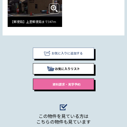
【郵便局】上里郵便局まで347m
お気に入りに追加する
お気に入りリスト
この物件を見ている方は
こちらの物件も見ています