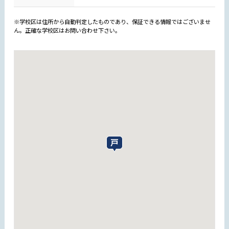
※学校区は住所から自動判定したものであり、保証できる情報ではございませ
ん。正確な学校区はお問い合わせ下さい。