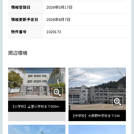
情報登録日
2026年5月17日
情報更新予定日
2026年8月7日
物件番号
1020173
周辺環境
【小学校】上里小学校まで600m
【中学校】大原野中学校まで344m