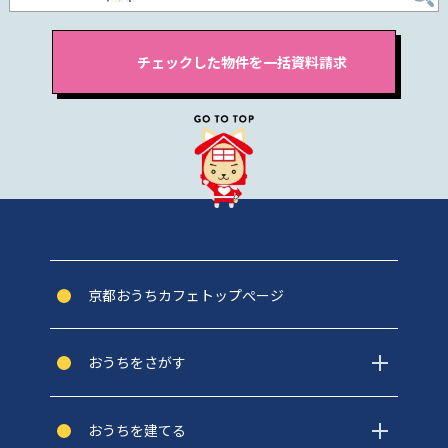
京都おうちカフェトップぺージ
おうちをさがす
おうちを建てる