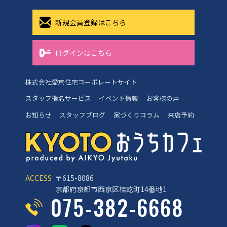
新規会員登録はこちら
ログインはこちら
株式会社愛京住宅コーポレートサイト
スタッフ指名サービス
イベント情報
お客様の声
お知らせ
スタッフブログ
家づくりコラム
来店予約
ACCESS
〒615-8086
京都府京都市西京区桂乾町14番地1
075-382-6668