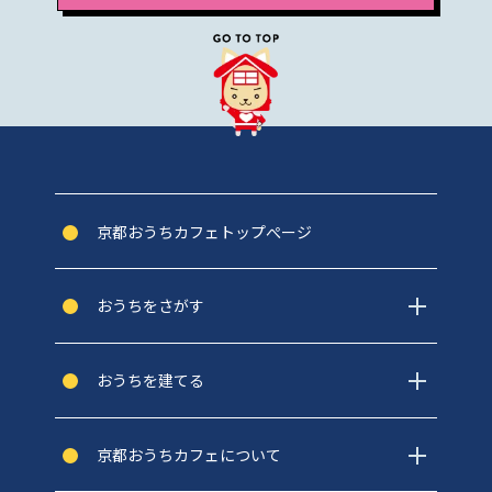
京都おうちカフェトップぺージ
おうちをさがす
おうちを建てる
京都おうちカフェについて