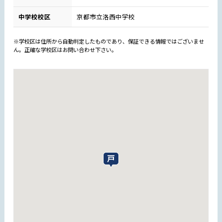
中学校校区
京都市立洛西中学校
※学校区は住所から自動判定したものであり、保証できる情報ではございませ
ん。正確な学校区はお問い合わせ下さい。