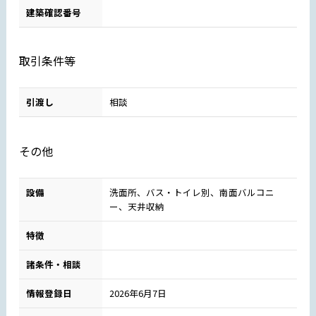
建築確認番号
取引条件等
引渡し
相談
その他
設備
洗面所、バス・トイレ別、南面バルコニ
ー、天井収納
特徴
諸条件・相談
情報登録日
2026年6月7日