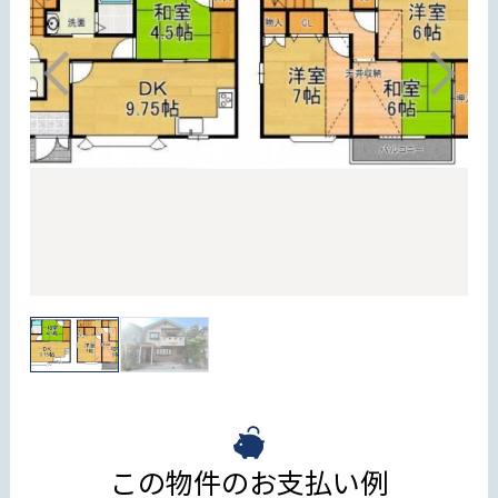
この物件のお支払い例