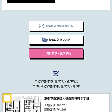
お気に入りに追加する
お気に入りリスト
この物件を見ている方は
こちらの物件も見ています
京都市西京区大枝西新林町３丁目
土地面積: 105.67㎡
建物面積: 76.12㎡