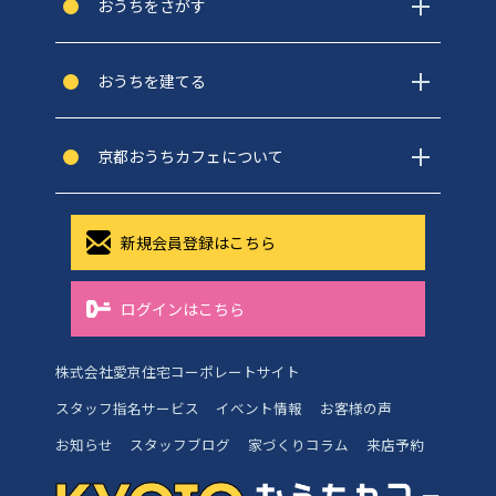
おうちをさがす
おうちを建てる
京都おうちカフェについて
新規会員登録はこちら
ログインはこちら
株式会社愛京住宅コーポレートサイト
スタッフ指名サービス
イベント情報
お客様の声
お知らせ
スタッフブログ
家づくりコラム
来店予約