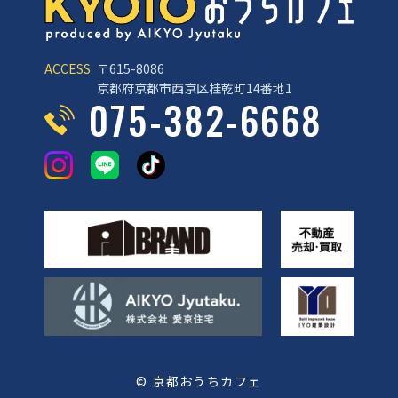
ACCESS
〒615-8086
京都府京都市西京区桂乾町14番地1
075-382-6668
© 京都おうちカフェ