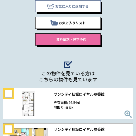
お気に入りに追加する
お気に入りリスト
この物件を見ている方は
こちらの物件も見ています
サンシティ桂坂ロイヤル参番館
専有面積: 98.54㎡
間取り: 4LDK
サンシティ桂坂ロイヤル参番館