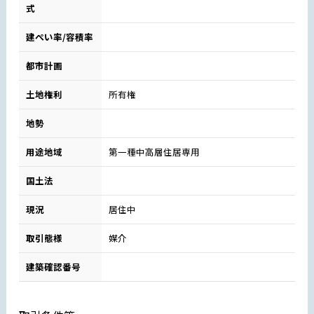
式
建ぺい率/容積率
都市計画
土地権利
所有権
地勢
用途地域
第一種中高層住居専用
国土法
現況
居住中
取引態様
媒介
建築確認番号