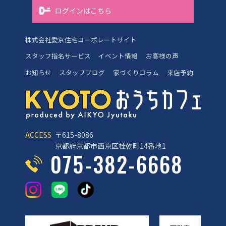
ログインはこちら
株式会社愛京住宅コーポレートサイト
スタッフ指名サービス
イベント情報
お客様の声
お知らせ
スタッフブログ
家づくりコラム
来店予約
ACCESS
〒615-8086
京都府京都市西京区桂乾町14番地1
075-382-6668