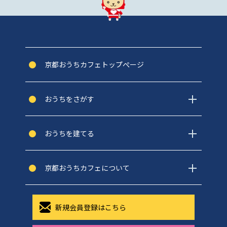
京都おうちカフェトップぺージ
おうちをさがす
おうちを建てる
京都おうちカフェについて
新規会員登録はこちら