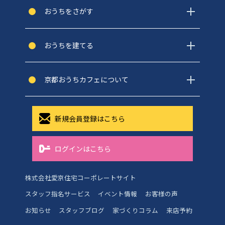
おうちをさがす
おうちを建てる
京都おうちカフェについて
新規会員登録はこちら
ログインはこちら
株式会社愛京住宅コーポレートサイト
スタッフ指名サービス
イベント情報
お客様の声
お知らせ
スタッフブログ
家づくりコラム
来店予約