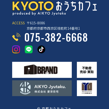
ACCESS
〒615-8086
京都府京都市西京区桂乾町14番地1
075-382-6668
© 京都おうちカフェ