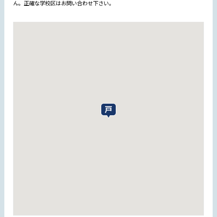
ん。正確な学校区はお問い合わせ下さい。