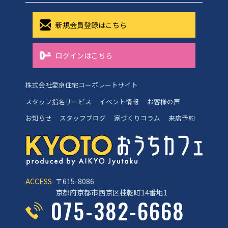
新規会員登録はこちら
ログインはこちら
株式会社愛京住宅コーポレートサイト
スタッフ指名サービス
イベント情報
お客様の声
お知らせ
スタッフブログ
家づくりコラム
来店予約
ACCESS
〒615-8086
京都府京都市西京区桂乾町14番地1
075-382-6668