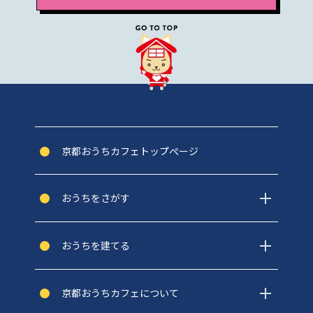
京都おうちカフェトップぺージ
おうちをさがす
おうちを建てる
京都おうちカフェについて