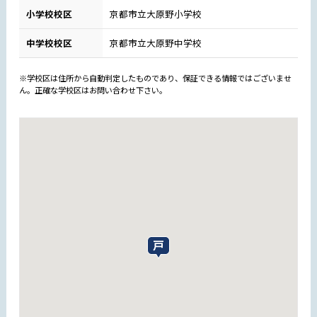
小学校校区
京都市立大原野小学校
中学校校区
京都市立大原野中学校
※学校区は住所から自動判定したものであり、保証できる情報ではございませ
ん。正確な学校区はお問い合わせ下さい。