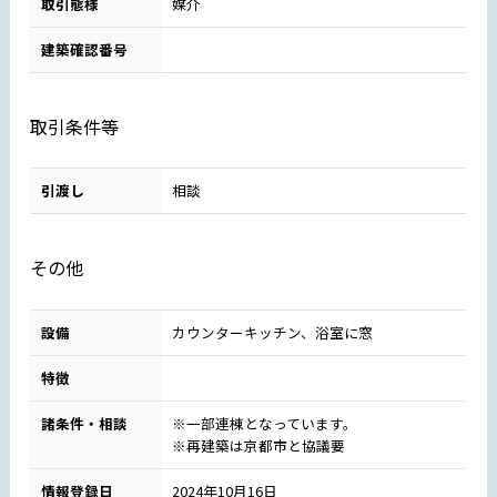
取引態様
媒介
建築確認番号
取引条件等
引渡し
相談
その他
設備
カウンターキッチン、浴室に窓
特徴
諸条件・相談
※一部連棟となっています。
※再建築は京都市と協議要
情報登録日
2024年10月16日