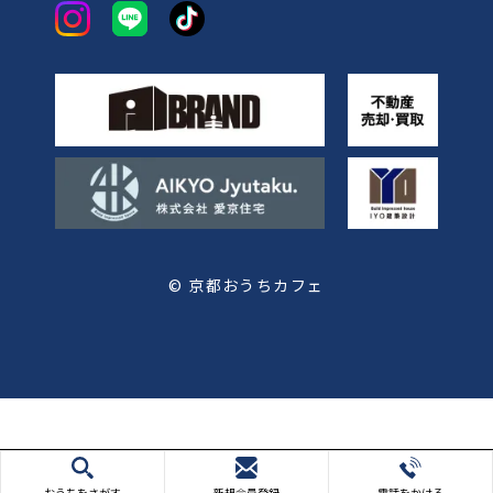
© 京都おうちカフェ
おうちをさがす
新規会員登録
電話をかける