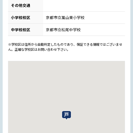
その他交通
小学校校区
京都市立嵐山東小学校
中学校校区
京都市立松尾中学校
※学校区は住所から自動判定したものであり、保証できる情報ではございませ
ん。正確な学校区はお問い合わせ下さい。