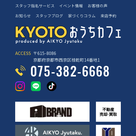
スタッフ指名サービス
イベント情報
お客様の声
お知らせ
スタッフブログ
家づくりコラム
来店予約
ACCESS
〒615-8086
京都府京都市西京区桂乾町14番地1
075-382-6668