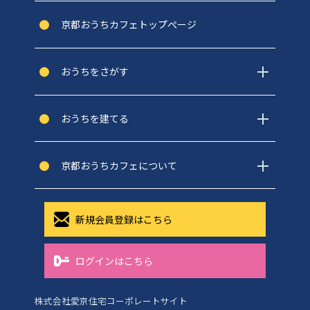
京都おうちカフェトップぺージ
おうちをさがす
おうちを建てる
京都おうちカフェについて
新規会員登録はこちら
ログインはこちら
株式会社愛京住宅コーポレートサイト