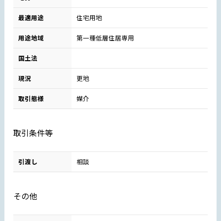
最適用途
住宅用地
用途地域
第一種低層住居専用
国土法
現況
更地
取引態様
媒介
取引条件等
引渡し
相談
その他