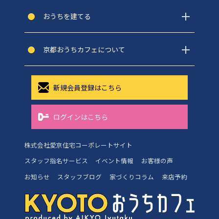
おうちを建てる
京都おうちカフェについて
新規会員登録はこちら
ログインはこちら
株式会社愛京住宅コーポレートサイト
スタッフ指名サービス
イベント情報
お客様の声
お知らせ
スタッフブログ
家づくりコラム
来店予約