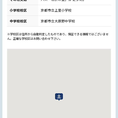
小学校校区
京都市立上里小学校
中学校校区
京都市立大原野中学校
※学校区は住所から自動判定したものであり、保証できる情報ではございませ
ん。正確な学校区はお問い合わせ下さい。