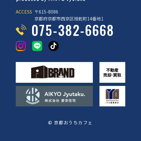
ACCESS
〒615-8086
京都府京都市西京区桂乾町14番地1
075-382-6668
© 京都おうちカフェ