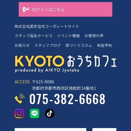
ログインはこちら
株式会社愛京住宅コーポレートサイト
スタッフ指名サービス
イベント情報
お客様の声
お知らせ
スタッフブログ
家づくりコラム
来店予約
ACCESS
〒615-8086
京都府京都市西京区桂乾町14番地1
075-382-6668