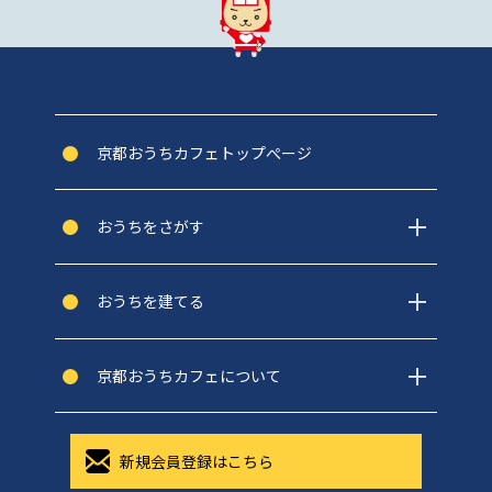
京都おうちカフェトップぺージ
おうちをさがす
おうちを建てる
京都おうちカフェについて
新規会員登録はこちら