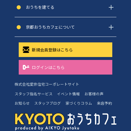
おうちを建てる
京都おうちカフェについて
新規会員登録はこちら
ログインはこちら
株式会社愛京住宅コーポレートサイト
スタッフ指名サービス
イベント情報
お客様の声
お知らせ
スタッフブログ
家づくりコラム
来店予約