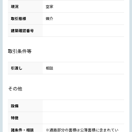
現況
空家
取引態様
媒介
建築確認番号
取引条件等
引渡し
相談
その他
設備
特徴
諸条件・相談
※通路部分の面積は公簿面積に含まれてい