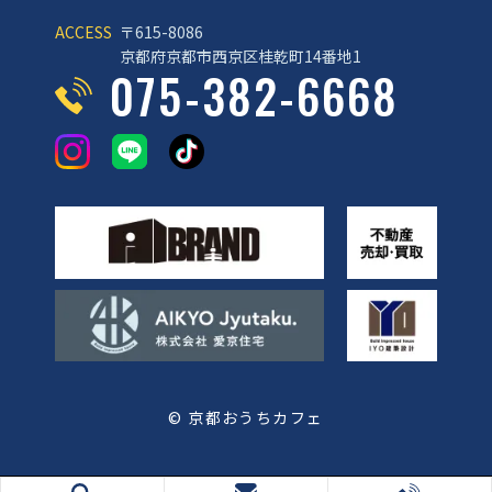
ACCESS
〒615-8086
京都府京都市西京区桂乾町14番地1
075-382-6668
© 京都おうちカフェ