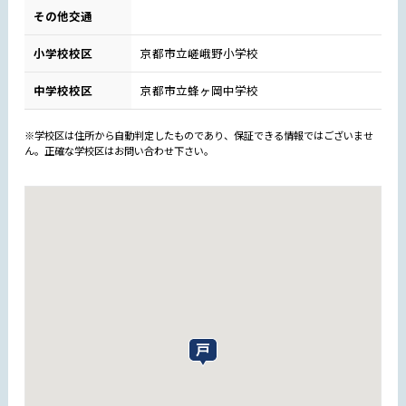
その他交通
小学校校区
京都市立嵯峨野小学校
中学校校区
京都市立蜂ヶ岡中学校
※学校区は住所から自動判定したものであり、保証できる情報ではございませ
ん。正確な学校区はお問い合わせ下さい。