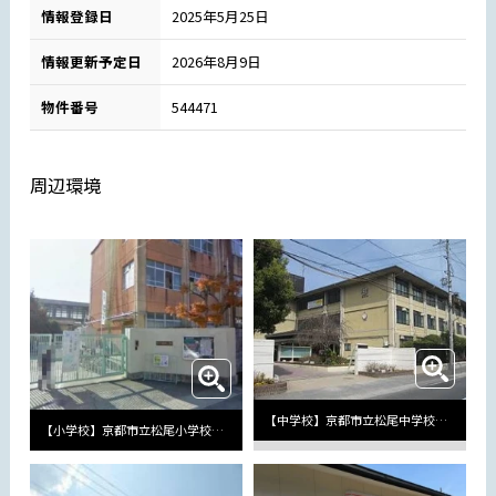
情報登録日
2025年5月25日
情報更新予定日
2026年8月9日
物件番号
544471
周辺環境
【中学校】京都市立松尾中学校まで244m
【小学校】京都市立松尾小学校まで535m