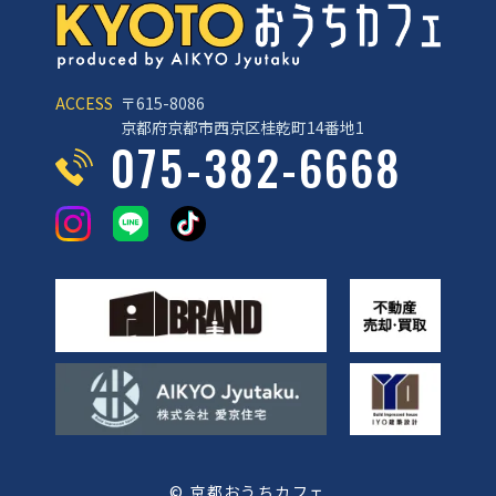
ACCESS
〒615-8086
京都府京都市西京区桂乾町14番地1
075-382-6668
© 京都おうちカフェ