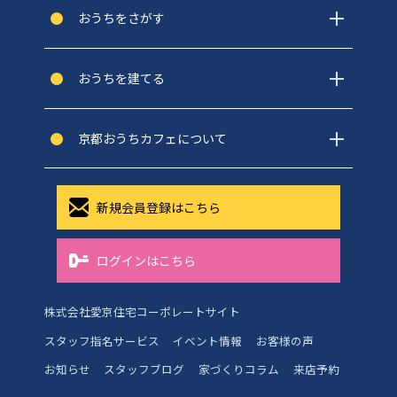
おうちをさがす
おうちを建てる
京都おうちカフェについて
新規会員登録はこちら
ログインはこちら
株式会社愛京住宅コーポレートサイト
スタッフ指名サービス
イベント情報
お客様の声
お知らせ
スタッフブログ
家づくりコラム
来店予約