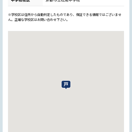
※学校区は住所から自動判定したものであり、保証できる情報ではございませ
ん。正確な学校区はお問い合わせ下さい。