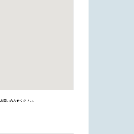
はお問い合わせください。