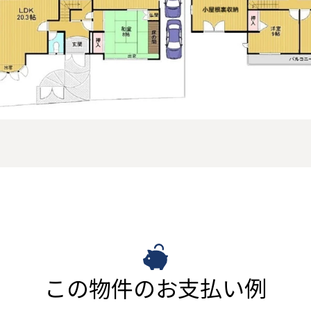
この物件のお支払い例