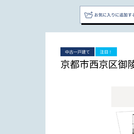
お気に入りに追加す
中古一戸建て
注目！
京都市西京区御