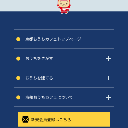
京都おうちカフェトップぺージ
おうちをさがす
おうちを建てる
京都おうちカフェについて
新規会員登録はこちら