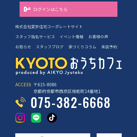
ログインはこちら
株式会社愛京住宅コーポレートサイト
スタッフ指名サービス
イベント情報
お客様の声
お知らせ
スタッフブログ
家づくりコラム
来店予約
ACCESS
〒615-8086
京都府京都市西京区桂乾町14番地1
075-382-6668