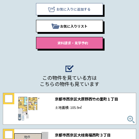
お気に入りに追加する
お気に入りリスト
この物件を見ている方は
こちらの物件も見ています
京都市西京区大原野西竹の里町１丁目
土地面積: 105.9㎡
京都市西京区大枝南福西町３丁目