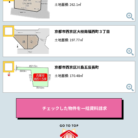
土地面積: 262.1㎡
京都市西京区大枝南福西町３丁目
土地面積: 197.77㎡
京都市西京区川島五反長町
土地面積: 170.48㎡