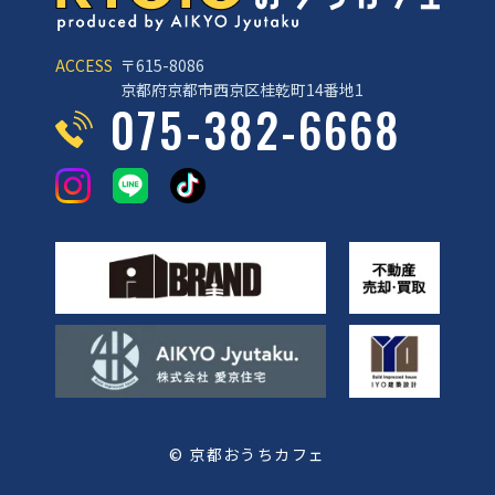
ACCESS
〒615-8086
京都府京都市西京区桂乾町14番地1
075-382-6668
© 京都おうちカフェ