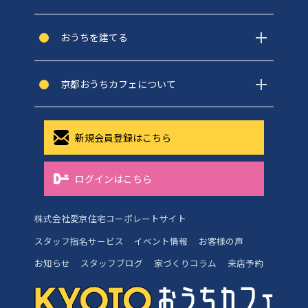
おうちを建てる
京都おうちカフェについて
新規会員登録はこちら
ログインはこちら
株式会社愛京住宅コーポレートサイト
スタッフ指名サービス
イベント情報
お客様の声
お知らせ
スタッフブログ
家づくりコラム
来店予約