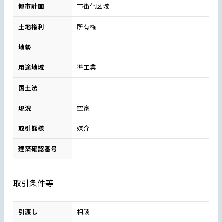
都市計画
市街化区域
土地権利
所有権
地勢
用途地域
準工業
国土法
現況
空家
取引態様
媒介
建築確認番号
取引条件等
引渡し
相談