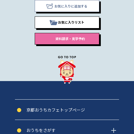
お気に入りに追加する
お気に入りリスト
京都おうちカフェトップぺージ
おうちをさがす