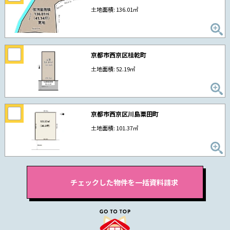
土地面積: 136.01㎡
京都市西京区桂乾町
土地面積: 52.19㎡
京都市西京区川島粟田町
土地面積: 101.37㎡