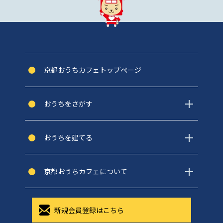
京都おうちカフェトップぺージ
おうちをさがす
おうちを建てる
京都おうちカフェについて
新規会員登録はこちら