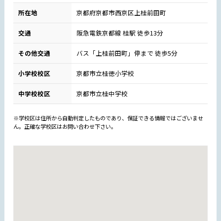
所在地
京都府京都市西京区上桂前田町
交通
阪急電鉄京都線 桂駅 徒歩13分
その他交通
バス「上桂前田町」停まで 徒歩5分
小学校校区
京都市立桂徳小学校
中学校校区
京都市立桂中学校
※学校区は住所から自動判定したものであり、保証できる情報ではございませ
ん。正確な学校区はお問い合わせ下さい。