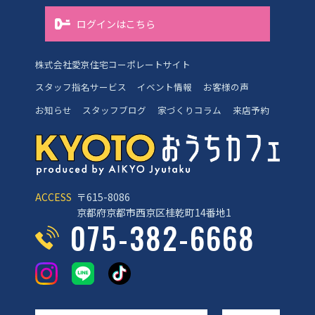
ログインはこちら
株式会社愛京住宅コーポレートサイト
スタッフ指名サービス
イベント情報
お客様の声
お知らせ
スタッフブログ
家づくりコラム
来店予約
ACCESS
〒615-8086
京都府京都市西京区桂乾町14番地1
075-382-6668