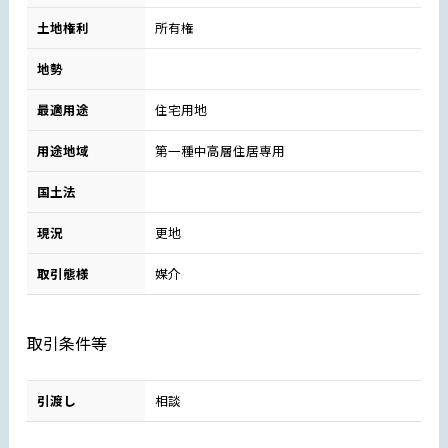
土地権利
所有権
地勢
最適用途
住宅用地
用途地域
第一種中高層住居専用
国土法
現況
更地
取引態様
媒介
取引条件等
引渡し
相談