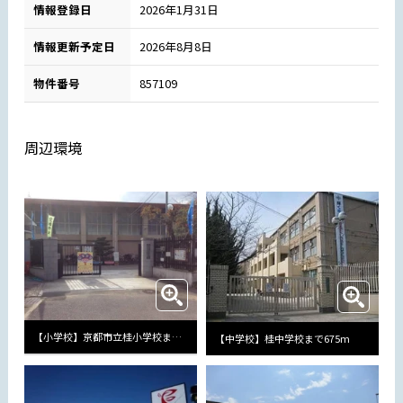
情報登録日
2026年1月31日
情報更新予定日
2026年8月8日
物件番号
857109
周辺環境
【小学校】京都市立桂小学校まで583m
【中学校】桂中学校まで675m