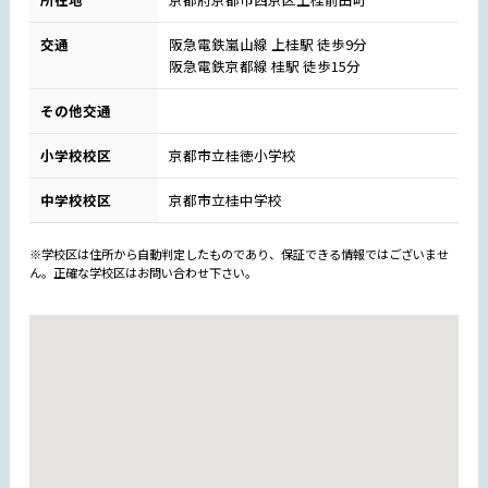
交通
阪急電鉄嵐山線 上桂駅 徒歩9分
阪急電鉄京都線 桂駅 徒歩15分
その他交通
小学校校区
京都市立桂徳小学校
中学校校区
京都市立桂中学校
※学校区は住所から自動判定したものであり、保証できる情報ではございませ
ん。正確な学校区はお問い合わせ下さい。