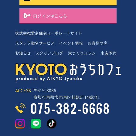
ログインはこちら
株式会社愛京住宅コーポレートサイト
スタッフ指名サービス
イベント情報
お客様の声
お知らせ
スタッフブログ
家づくりコラム
来店予約
ACCESS
〒615-8086
京都府京都市西京区桂乾町14番地1
075-382-6668