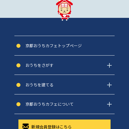
京都おうちカフェトップぺージ
おうちをさがす
おうちを建てる
京都おうちカフェについて
新規会員登録はこちら