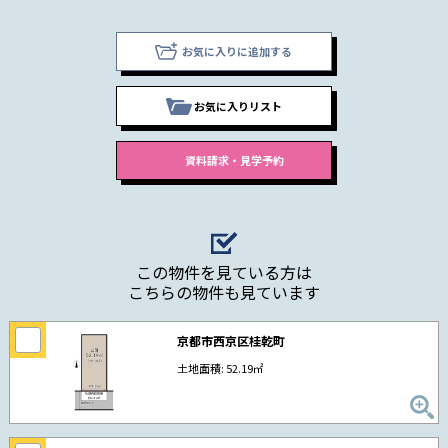
お気に入りに追加する
お気に入りリスト
この物件を見ている方は
こちらの物件も見ています
京都市西京区桂乾町
土地面積: 52.19㎡