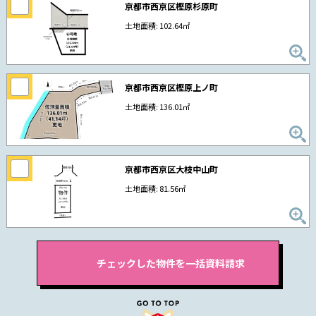
京都市西京区樫原杉原町
土地面積: 102.64㎡
京都市西京区樫原上ノ町
土地面積: 136.01㎡
京都市西京区大枝中山町
土地面積: 81.56㎡