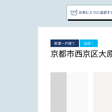
お気に入りに追加す
新築一戸建て
注目！
京都市西京区大