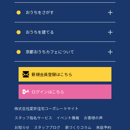
おうちをさがす
おうちを建てる
京都おうちカフェについて
新規会員登録はこちら
ログインはこちら
株式会社愛京住宅コーポレートサイト
スタッフ指名サービス
イベント情報
お客様の声
お知らせ
スタッフブログ
家づくりコラム
来店予約