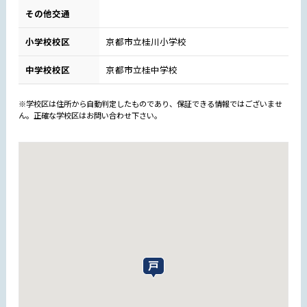
その他交通
小学校校区
京都市立桂川小学校
中学校校区
京都市立桂中学校
※学校区は住所から自動判定したものであり、保証できる情報ではございませ
ん。正確な学校区はお問い合わせ下さい。