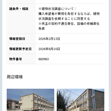
諸条件・相談
※建物状況調査について：
購入希望者が費用を負担するならば、建物
状況調査を依頼することに同意する
※売主の契約不適合責任、設備の修補責任
免責
情報登録日
2026年2月13日
情報更新予定日
2026年8月10日
物件番号
880963
周辺環境