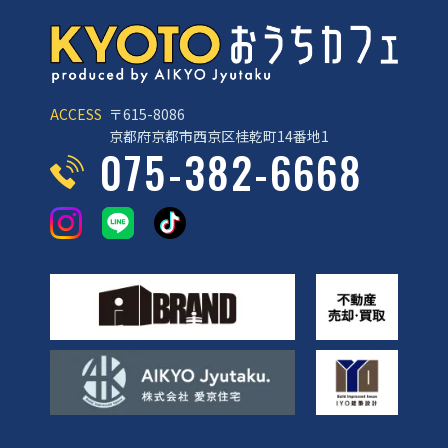
ACCESS
〒615-8086
京都府京都市西京区桂乾町14番地1
075-382-6668