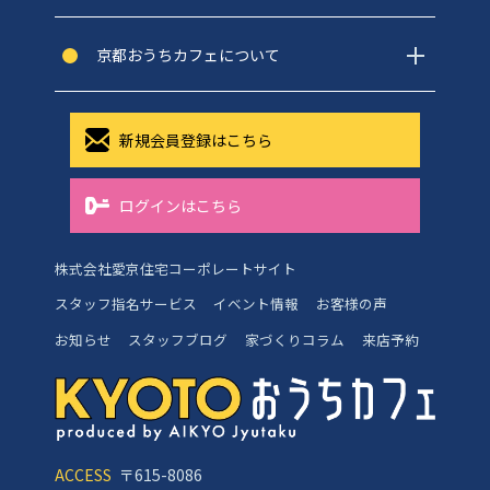
京都おうちカフェについて
新規会員登録はこちら
ログインはこちら
株式会社愛京住宅コーポレートサイト
スタッフ指名サービス
イベント情報
お客様の声
お知らせ
スタッフブログ
家づくりコラム
来店予約
ACCESS
〒615-8086