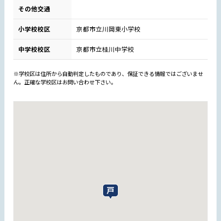
その他交通
小学校校区
京都市立川岡東小学校
中学校校区
京都市立桂川中学校
※学校区は住所から自動判定したものであり、保証できる情報ではございませ
ん。正確な学校区はお問い合わせ下さい。