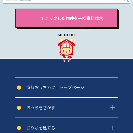
京都おうちカフェトップぺージ
おうちをさがす
おうちを建てる