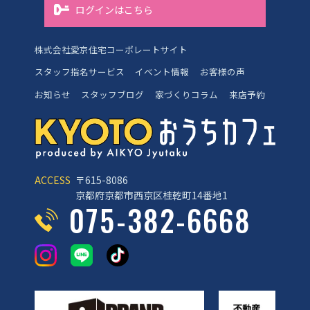
ログインはこちら
株式会社愛京住宅コーポレートサイト
スタッフ指名サービス
イベント情報
お客様の声
お知らせ
スタッフブログ
家づくりコラム
来店予約
ACCESS
〒615-8086
京都府京都市西京区桂乾町14番地1
075-382-6668