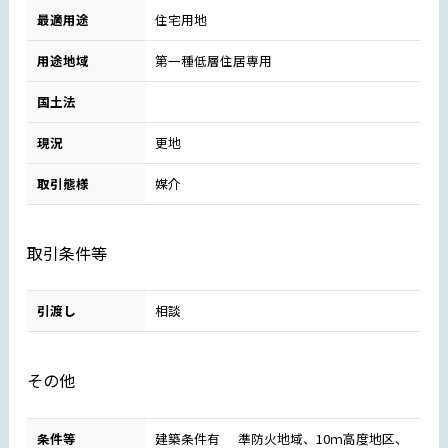
最適用途
住宅用地
用途地域
第一種低層住居専用
国土法
現況
更地
取引態様
媒介
取引条件等
引渡し
相談
その他
条件等
建築条件有 準防火地域、10ｍ高度地区、