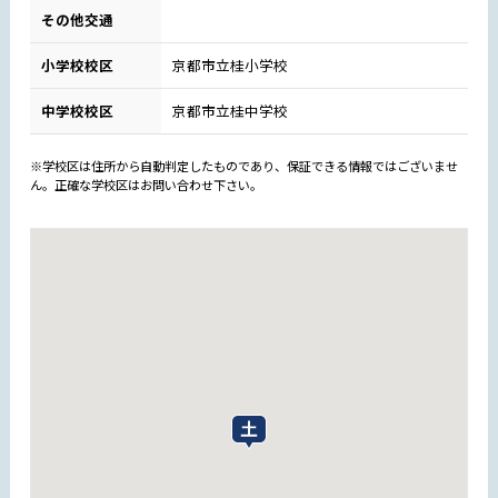
その他交通
小学校校区
京都市立桂小学校
中学校校区
京都市立桂中学校
※学校区は住所から自動判定したものであり、保証できる情報ではございませ
ん。正確な学校区はお問い合わせ下さい。