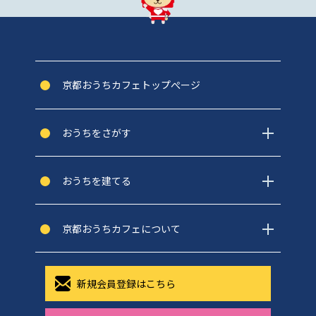
京都おうちカフェトップぺージ
おうちをさがす
おうちを建てる
京都おうちカフェについて
新規会員登録はこちら