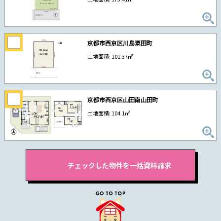
京都市西京区川島粟田町
土地面積: 101.37㎡
京都市西京区山田南山田町
土地面積: 104.1㎡