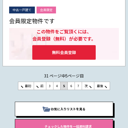
中古一戸建て
会員限定
会員限定物件です
この物件をご覧頂くには、
会員登録（無料）が必要です。
無料会員登録
31 ページ中5ページ目
最初
前
3
4
5
6
7
次
最後
お気に入りリストを見る