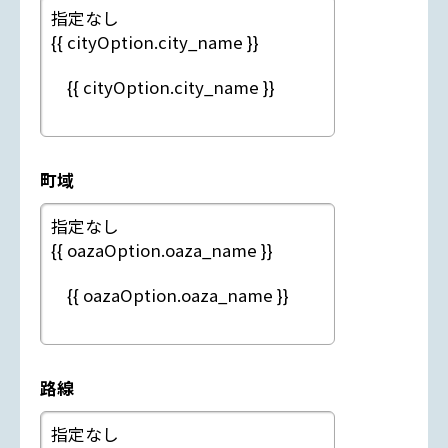
町域
路線