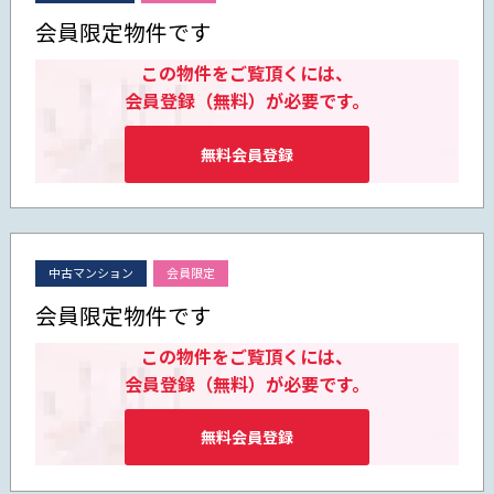
会員限定物件です
この物件をご覧頂くには、
会員登録（無料）が必要です。
無料会員登録
中古マンション
会員限定
会員限定物件です
この物件をご覧頂くには、
会員登録（無料）が必要です。
無料会員登録