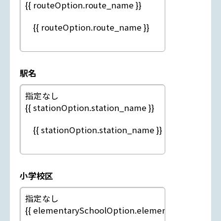
駅名
小学校区