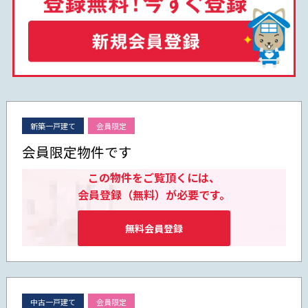
新築一戸建て
会員限定
会員限定物件です
この物件をご覧頂くには、
会員登録（無料）が必要です。
無料会員登録
中古一戸建て
会員限定