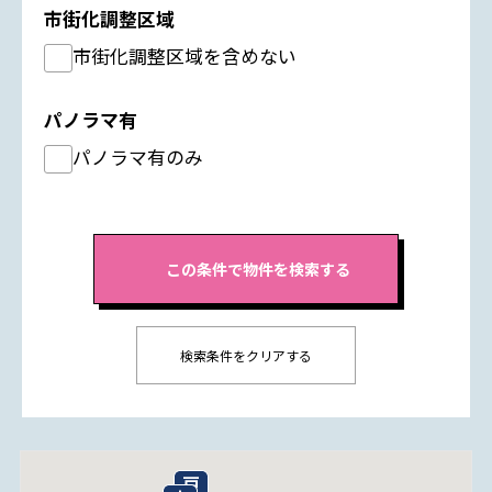
市街化調整区域
市街化調整区域を含めない
パノラマ有
パノラマ有のみ
検索条件をクリアする