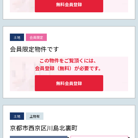
無料会員登録
土地
会員限定
会員限定物件です
この物件をご覧頂くには、
会員登録（無料）が必要です。
無料会員登録
土地
上物有
京都市西京区川島北裏町