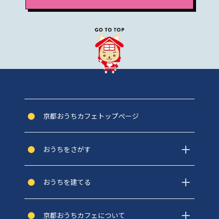
京都おうちカフェトップぺージ
おうちをさがす
おうちを建てる
京都おうちカフェについて