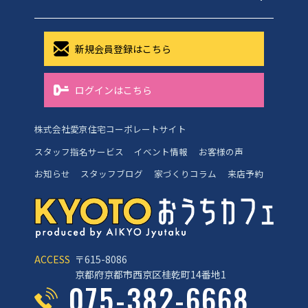
新規会員登録はこちら
ログインはこちら
株式会社愛京住宅コーポレートサイト
スタッフ指名サービス
イベント情報
お客様の声
お知らせ
スタッフブログ
家づくりコラム
来店予約
ACCESS
〒615-8086
京都府京都市西京区桂乾町14番地1
075-382-6668