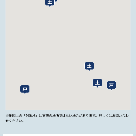
※地図上の「対象地」は実際の場所ではない場合があります。詳しくはお問い合わ
せください。