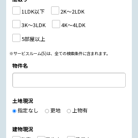
1LDK以下
2K～2LDK
3K～3LDK
4K～4LDK
5部屋以上
※サービスルーム(S)は、全ての検索条件に含まれます。
物件名
土地現況
指定なし
更地
上物有
建物現況