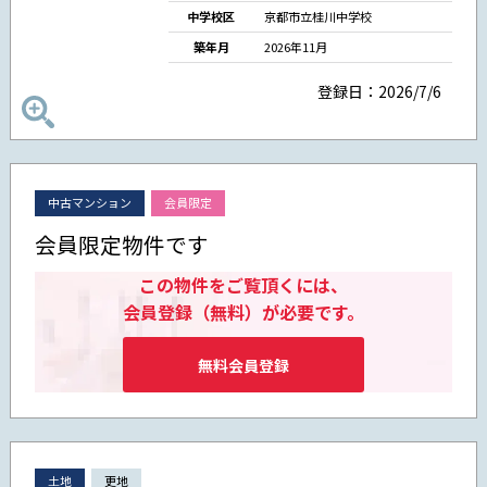
中学校区
京都市立桂川中学校
築年月
2026年11月
登録日：2026/7/6
中古マンション
会員限定
会員限定物件です
この物件をご覧頂くには、
会員登録（無料）が必要です。
無料会員登録
土地
更地