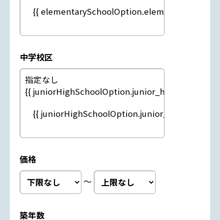
中学校区
価格
～
築年数