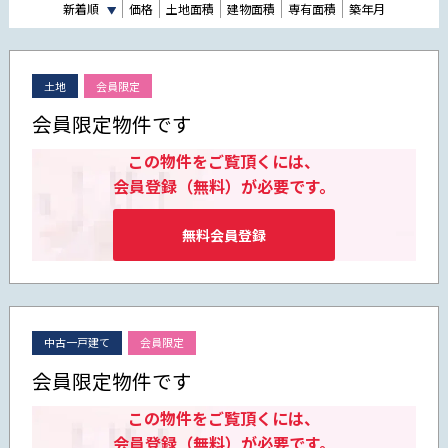
新着順
価格
土地面積
建物面積
専有面積
築年月
土地
会員限定
会員限定物件です
この物件をご覧頂くには、
会員登録（無料）が必要です。
無料会員登録
中古一戸建て
会員限定
会員限定物件です
この物件をご覧頂くには、
会員登録（無料）が必要です。