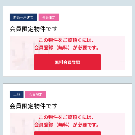
新築一戸建て
会員限定
会員限定物件です
この物件をご覧頂くには、
会員登録（無料）が必要です。
無料会員登録
土地
会員限定
会員限定物件です
この物件をご覧頂くには、
会員登録（無料）が必要です。