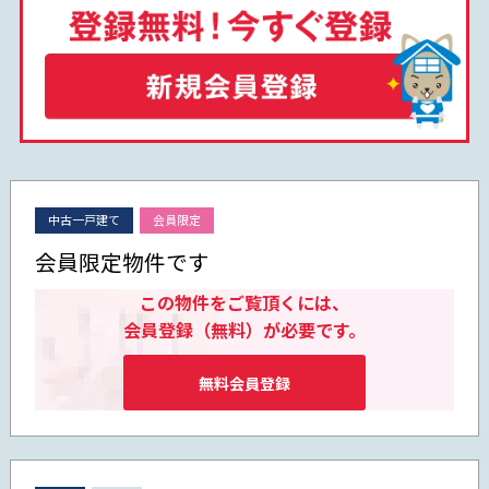
中古一戸建て
会員限定
会員限定物件です
この物件をご覧頂くには、
会員登録（無料）が必要です。
無料会員登録