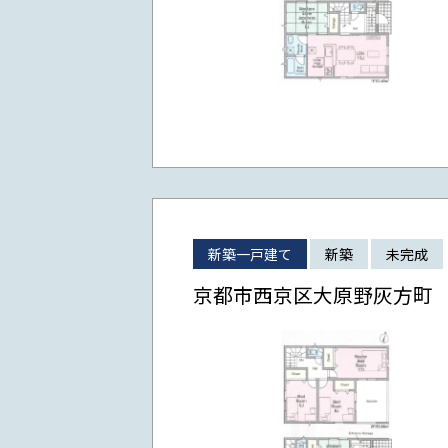
新築一戸建て
新築
未完成
京都市西京区大原野灰方町