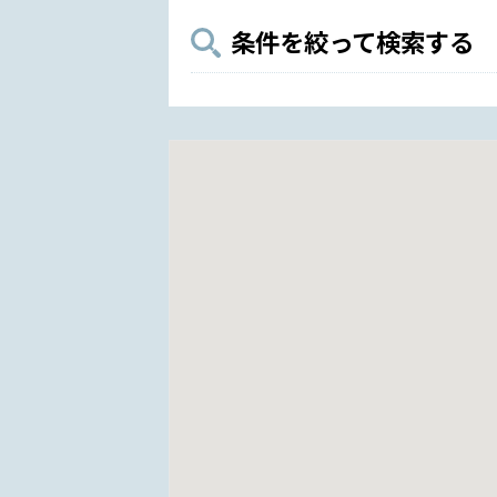
条件を絞って検索する