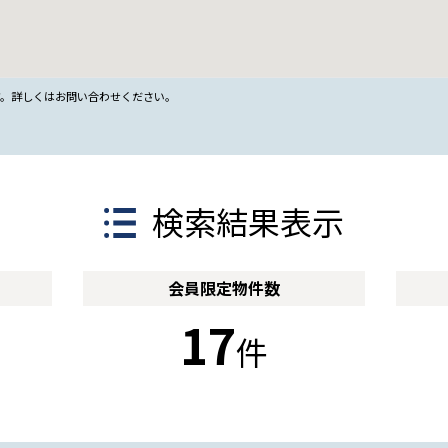
す。詳しくはお問い合わせください。
検索結果表示
会員限定
物件数
17
件